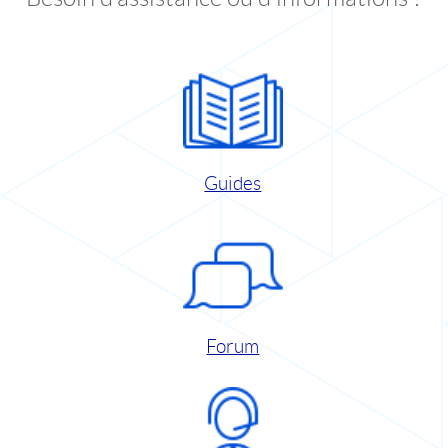
Guides
Forum